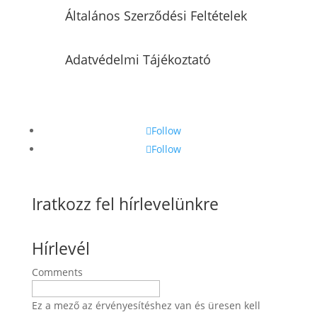
Általános Szerződési Feltételek
Adatvédelmi Tájékoztató
Follow
Follow
Iratkozz fel hírlevelünkre
Hírlevél
Comments
Ez a mező az érvényesítéshez van és üresen kell