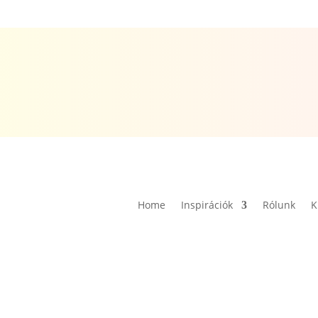
Home
Inspirációk
Rólunk
K