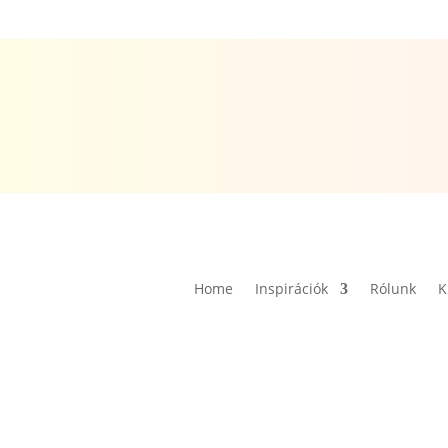
Home
Inspirációk
Rólunk
K