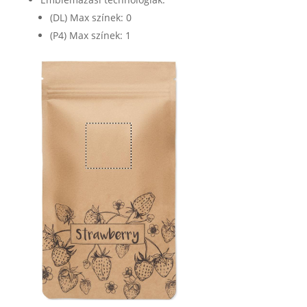
(DL) Max színek: 0
(P4) Max színek: 1