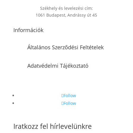
Székhely és levelezési cím:
1061 Budapest, Andrássy út 45
Információk
Általános Szerződési Feltételek
Adatvédelmi Tájékoztató
Follow
Follow
Iratkozz fel hírlevelünkre