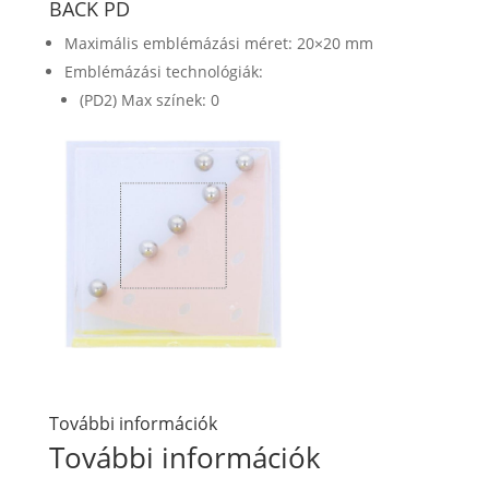
BACK PD
Maximális emblémázási méret: 20×20 mm
Emblémázási technológiák:
(PD2) Max színek: 0
További információk
További információk