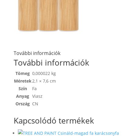
További információk
További információk
Tömeg
0,000022 kg
Méretek
2,1 × 7,6 cm
Szín
Fa
Anyag
Viasz
Ország
CN
Kapcsolódó termékek