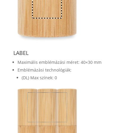
LABEL
Maximális emblémázási méret: 40×30 mm
Emblémázási technológiák:
(DL) Max színek: 0