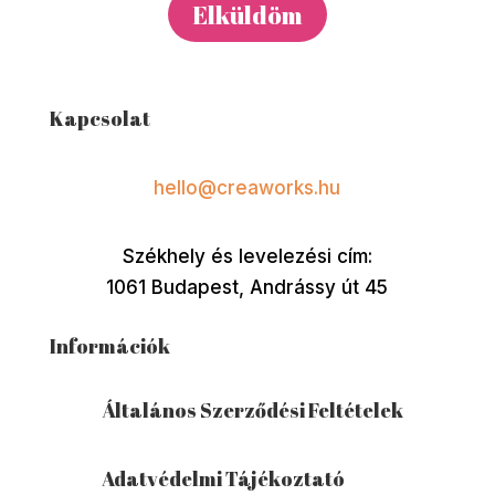
Kapcsolat
hello@creaworks.hu
Székhely és levelezési cím:
1061 Budapest, Andrássy út 45
Információk
Általános Szerződési Feltételek
Adatvédelmi Tájékoztató