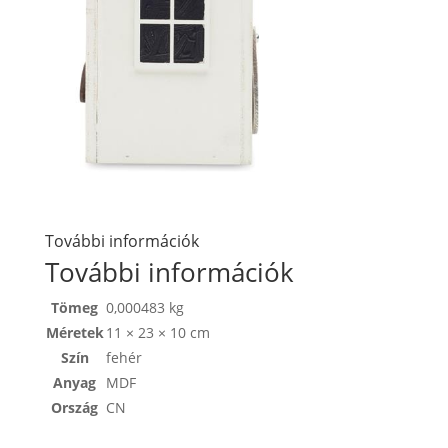
További információk
További információk
Tömeg
0,000483 kg
Méretek
11 × 23 × 10 cm
Szín
fehér
Anyag
MDF
Ország
CN