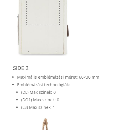
SIDE 2
Maximális emblémázási méret: 60×30 mm
Emblémázási technológiák:
(DL) Max színek: 0
(DO1) Max színek: 0
(L3) Max színek: 1