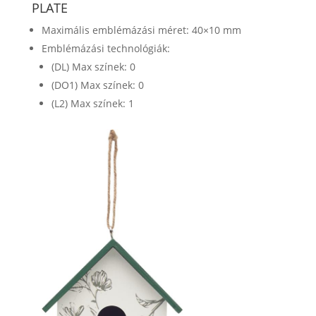
PLATE
Maximális emblémázási méret: 40×10 mm
Emblémázási technológiák:
(DL) Max színek: 0
(DO1) Max színek: 0
(L2) Max színek: 1