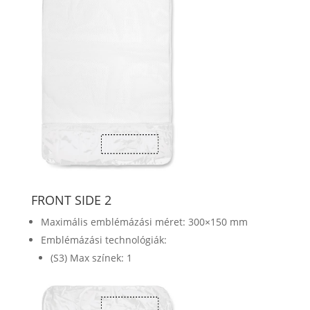
FRONT SIDE 2
Maximális emblémázási méret: 300×150 mm
Emblémázási technológiák:
(S3) Max színek: 1