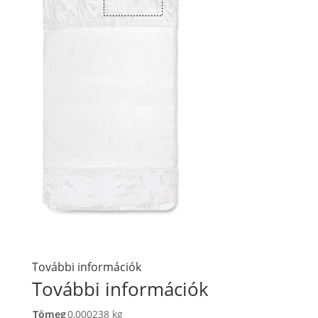
További információk
További információk
Tömeg
0,000238 kg