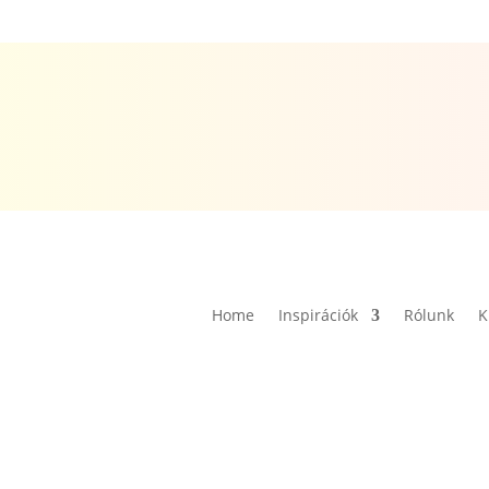
Home
Inspirációk
Rólunk
K