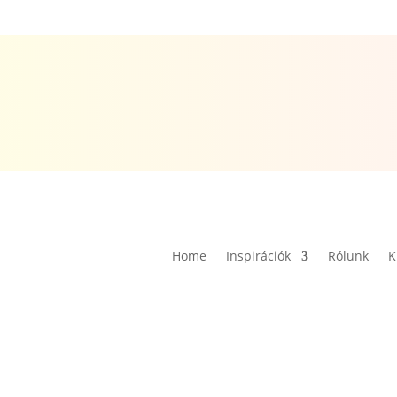
Home
Inspirációk
Rólunk
K