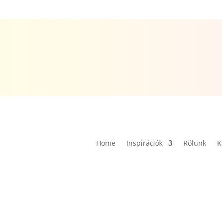
Home
Inspirációk
Rólunk
K