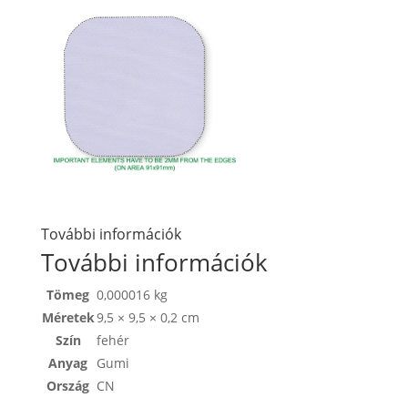
További információk
További információk
Tömeg
0,000016 kg
Méretek
9,5 × 9,5 × 0,2 cm
Szín
fehér
Anyag
Gumi
Ország
CN