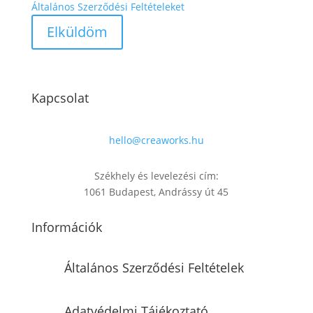
Általános Szerződési Feltételeket
Kapcsolat
hello@creaworks.hu
Székhely és levelezési cím:
1061 Budapest, Andrássy út 45
Információk
Általános Szerződési Feltételek
Adatvédelmi Tájékoztató