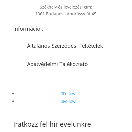
Székhely és levelezési cím:
1061 Budapest, Andrássy út 45
Információk
Általános Szerződési Feltételek
Adatvédelmi Tájékoztató
Follow
Follow
Iratkozz fel hírlevelünkre