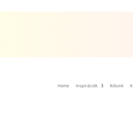
Home
Inspirációk
Rólunk
K