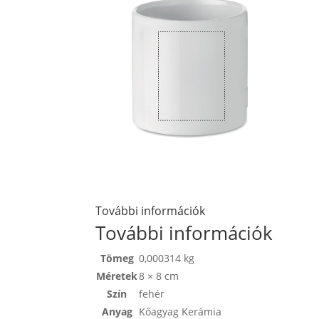
További információk
További információk
Tömeg
0,000314 kg
Méretek
8 × 8 cm
Szín
fehér
Anyag
Kőagyag Kerámia