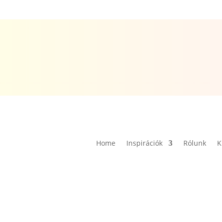
Home
Inspirációk
Rólunk
K