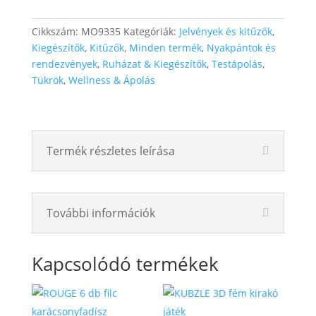
Cikkszám:
MO9335
Kategóriák:
Jelvények és kitűzők
,
Kiegészítők
,
Kitűzők
,
Minden termék
,
Nyakpántok és
rendezvények
,
Ruházat & Kiegészítők
,
Testápolás
,
Tükrök
,
Wellness & Ápolás
Termék részletes leírása
További információk
Kapcsolódó termékek