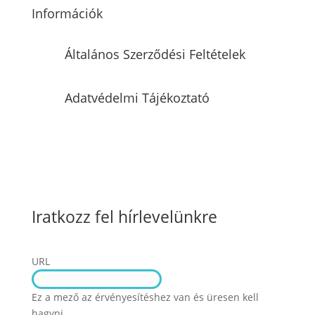
Információk
Általános Szerződési Feltételek
Adatvédelmi Tájékoztató
Iratkozz fel hírlevelünkre
URL
Ez a mező az érvényesítéshez van és üresen kell
hagyni.