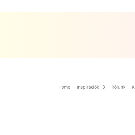
Home
Inspirációk
Rólunk
K