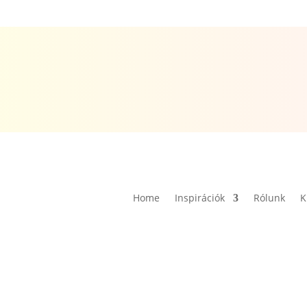
Home
Inspirációk
Rólunk
K