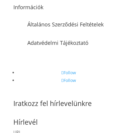
Információk
Általános Szerződési Feltételek
Adatvédelmi Tájékoztató
Follow
Follow
Iratkozz fel hírlevelünkre
Hírlevél
URL