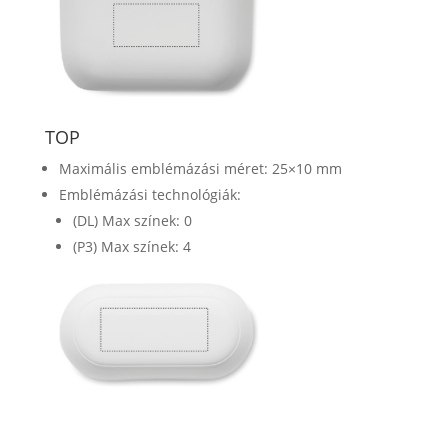
TOP
Maximális emblémázási méret: 25×10 mm
Emblémázási technológiák:
(DL) Max színek: 0
(P3) Max színek: 4