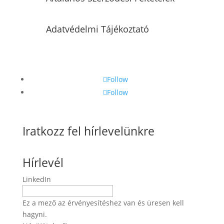
Adatvédelmi Tájékoztató
Follow
Follow
Iratkozz fel hírlevelünkre
Hírlevél
LinkedIn
Ez a mező az érvényesítéshez van és üresen kell
hagyni.