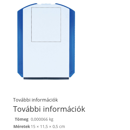
További információk
További információk
Tömeg
0,000066 kg
Méretek
15 × 11,5 × 0,5 cm