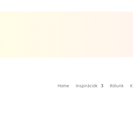
Home
Inspirációk
Rólunk
K