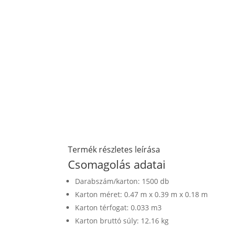
Termék részletes leírása
Csomagolás adatai
Darabszám/karton: 1500 db
Karton méret: 0.47 m x 0.39 m x 0.18 m
Karton térfogat: 0.033 m3
Karton bruttó súly: 12.16 kg