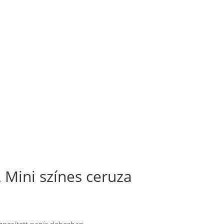
 Mini színes ceruza