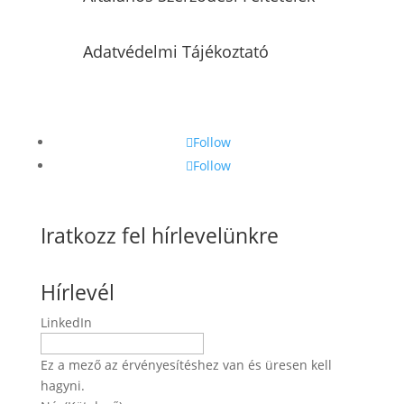
Adatvédelmi Tájékoztató
Follow
Follow
Iratkozz fel hírlevelünkre
Hírlevél
LinkedIn
Ez a mező az érvényesítéshez van és üresen kell
hagyni.