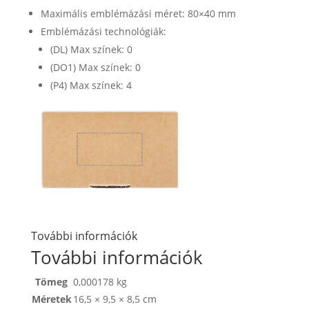
Maximális emblémázási méret: 80×40 mm
Emblémázási technológiák:
(DL) Max színek: 0
(DO1) Max színek: 0
(P4) Max színek: 4
További információk
További információk
Tömeg
0,000178 kg
Méretek
16,5 × 9,5 × 8,5 cm