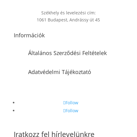
Székhely és levelezési cím:
1061 Budapest, Andrássy út 45
Információk
Általános Szerződési Feltételek
Adatvédelmi Tájékoztató
Follow
Follow
Iratkozz fel hírlevelünkre