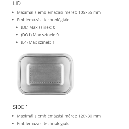
LID
Maximális emblémázási méret: 105×55 mm
Emblémázási technológiák:
(DL) Max színek: 0
(DO1) Max színek: 0
(L4) Max színek: 1
SIDE 1
Maximális emblémázási méret: 120×30 mm
Emblémázási technológiák: