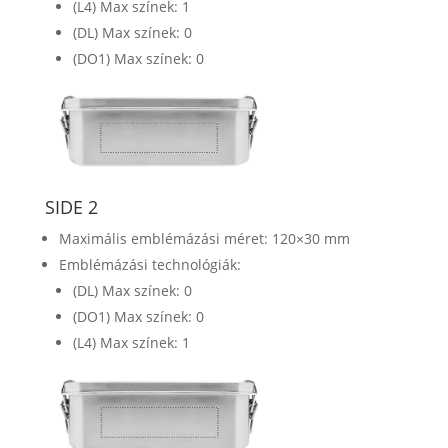
(L4) Max színek: 1
(DL) Max színek: 0
(DO1) Max színek: 0
SIDE 2
Maximális emblémázási méret: 120×30 mm
Emblémázási technológiák:
(DL) Max színek: 0
(DO1) Max színek: 0
(L4) Max színek: 1