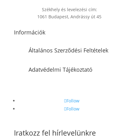
Székhely és levelezési cím:
1061 Budapest, Andrássy út 45
Információk
Általános Szerződési Feltételek
Adatvédelmi Tájékoztató
Follow
Follow
Iratkozz fel hírlevelünkre