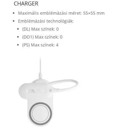
CHARGER
Maximális emblémázási méret: 55×55 mm
Emblémázási technológiák:
(DL) Max színek: 0
(DO1) Max színek: 0
(P5) Max színek: 4