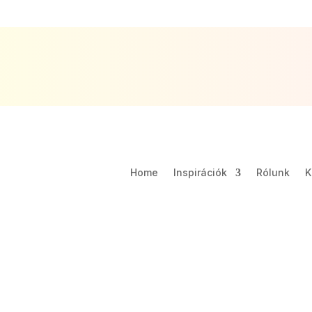
Home
Inspirációk
Rólunk
K