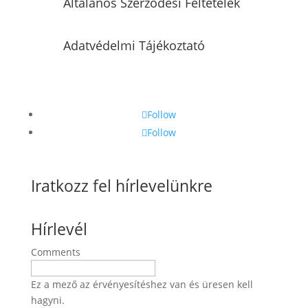
Általános Szerződési Feltételek
Adatvédelmi Tájékoztató
Follow
Follow
Iratkozz fel hírlevelünkre
Hírlevél
Comments
Ez a mező az érvényesítéshez van és üresen kell
hagyni.