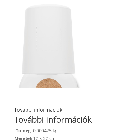
További információk
További információk
Tömeg
0,000425 kg
Méretek
12 × 32 cm