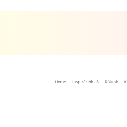
Home
Inspirációk
Rólunk
K