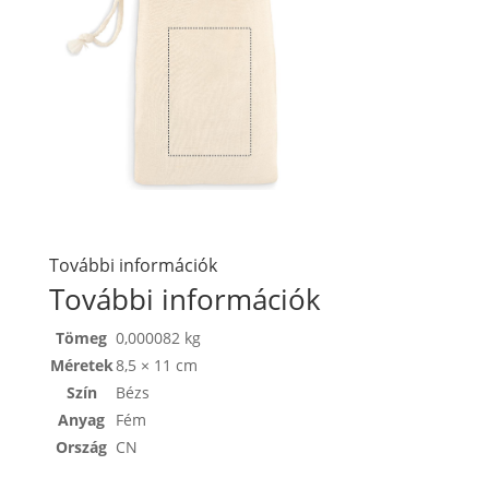
További információk
További információk
Tömeg
0,000082 kg
Méretek
8,5 × 11 cm
Szín
Bézs
Anyag
Fém
Ország
CN