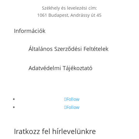
Székhely és levelezési cím:
1061 Budapest, Andrássy út 45
Információk
Általános Szerződési Feltételek
Adatvédelmi Tájékoztató
Follow
Follow
Iratkozz fel hírlevelünkre