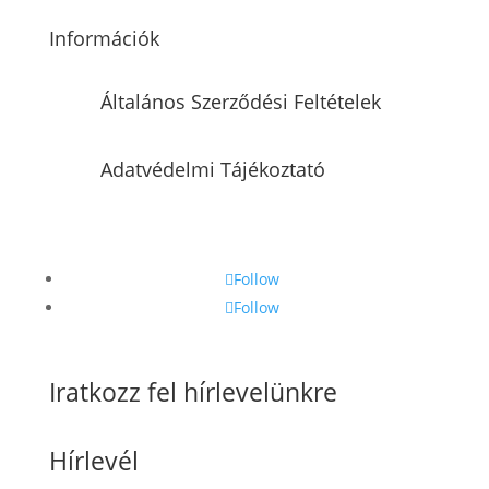
Információk
Általános Szerződési Feltételek
Adatvédelmi Tájékoztató
Follow
Follow
Iratkozz fel hírlevelünkre
Hírlevél