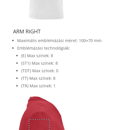
ARM RIGHT
Maximális emblémázási méret: 100×70 mm
Emblémázási technológiák:
(E) Max színek: 8
(ST1) Max színek: 8
(TDT) Max színek: 0
(TT) Max színek: 8
(TR) Max színek: 1