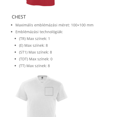
CHEST
Maximális emblémázási méret: 100×100 mm
Emblémázási technológiák:
(TR) Max színek: 1
(E) Max színek: 8
(ST1) Max színek: 8
(TDT) Max színek: 0
(TT) Max színek: 8