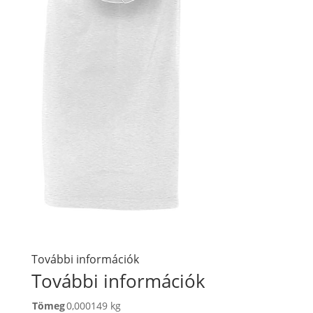
További információk
További információk
Tömeg
0,000149 kg