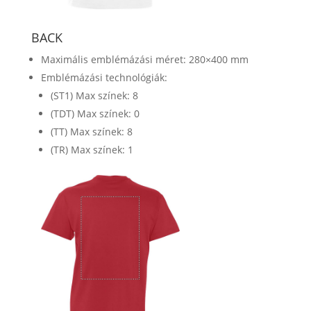
BACK
Maximális emblémázási méret: 280×400 mm
Emblémázási technológiák:
(ST1) Max színek: 8
(TDT) Max színek: 0
(TT) Max színek: 8
(TR) Max színek: 1