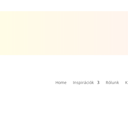
Home
Inspirációk
Rólunk
K