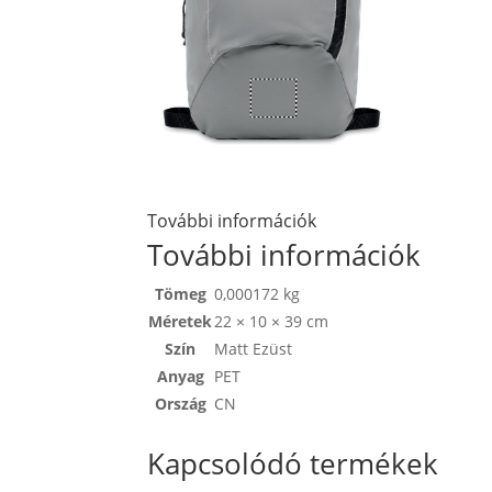
További információk
További információk
Tömeg
0,000172 kg
Méretek
22 × 10 × 39 cm
Szín
Matt Ezüst
Anyag
PET
Ország
CN
Kapcsolódó termékek