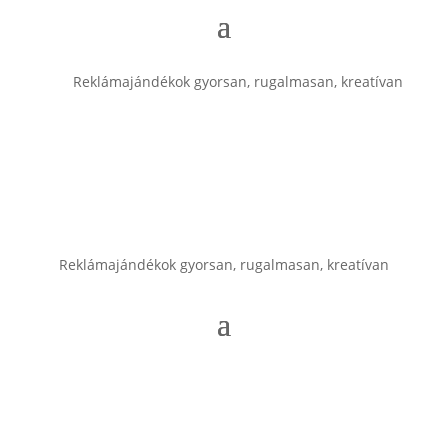
Reklámajándékok gyorsan, rugalmasan, kreatívan
Reklámajándékok gyorsan, rugalmasan, kreatívan