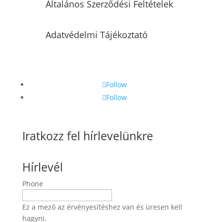
Általános Szerződési Feltételek
Adatvédelmi Tájékoztató
Follow
Follow
Iratkozz fel hírlevelünkre
Hírlevél
Phone
Ez a mező az érvényesítéshez van és üresen kell
hagyni.