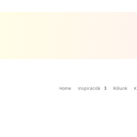
Home
Inspirációk
Rólunk
K