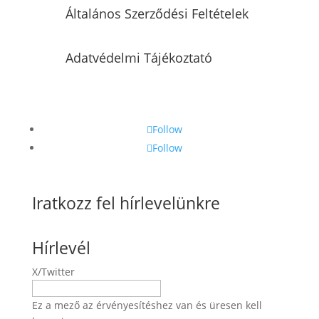
Általános Szerződési Feltételek
Adatvédelmi Tájékoztató
Follow
Follow
Iratkozz fel hírlevelünkre
Hírlevél
X/Twitter
Ez a mező az érvényesítéshez van és üresen kell