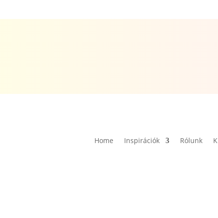
Home
Inspirációk
Rólunk
K