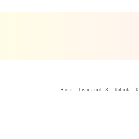
Home
Inspirációk
Rólunk
K