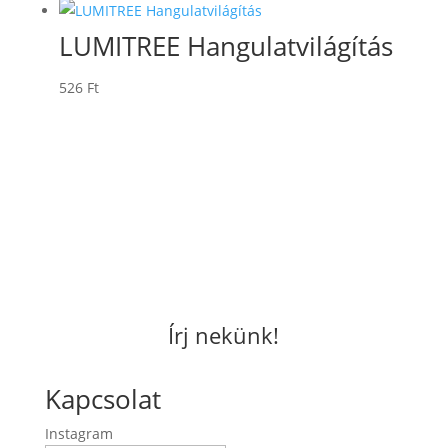
LUMITREE Hangulatvilágítás
526
Ft
Írj nekünk!
Kapcsolat
Instagram