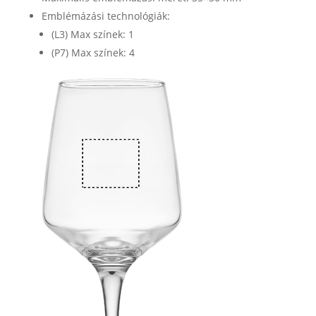
Emblémázási technológiák:
(L3) Max színek: 1
(P7) Max színek: 4