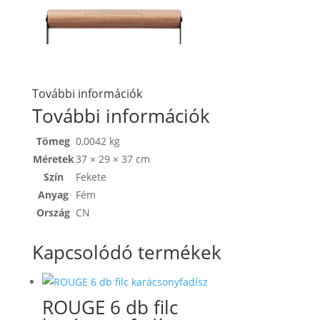
További információk
További információk
Tömeg
0,0042 kg
Méretek
37 × 29 × 37 cm
Szín
Fekete
Anyag
Fém
Ország
CN
Kapcsolódó termékek
ROUGE 6 db filc