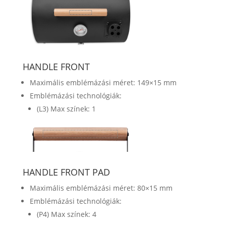
HANDLE FRONT
Maximális emblémázási méret: 149×15 mm
Emblémázási technológiák:
(L3) Max színek: 1
HANDLE FRONT PAD
Maximális emblémázási méret: 80×15 mm
Emblémázási technológiák:
(P4) Max színek: 4