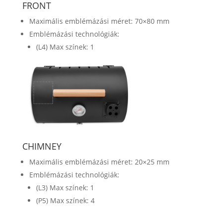
FRONT
Maximális emblémázási méret: 70×80 mm
Emblémázási technológiák:
(L4) Max színek: 1
CHIMNEY
Maximális emblémázási méret: 20×25 mm
Emblémázási technológiák:
(L3) Max színek: 1
(P5) Max színek: 4