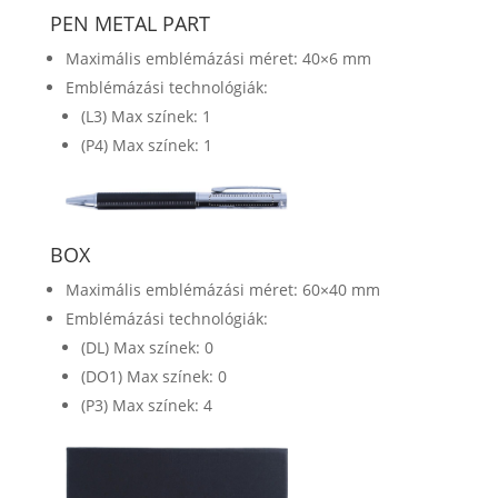
PEN METAL PART
Maximális emblémázási méret: 40×6 mm
Emblémázási technológiák:
(L3) Max színek: 1
(P4) Max színek: 1
BOX
Maximális emblémázási méret: 60×40 mm
Emblémázási technológiák:
(DL) Max színek: 0
(DO1) Max színek: 0
(P3) Max színek: 4