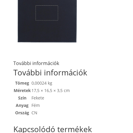
További információk
További információk
Tömeg
0,00024 kg
Méretek
17,5 × 16,5 × 3,5 cm
Szín
Fekete
Anyag
Fém
Ország
CN
Kapcsolódó termékek