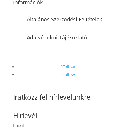
Információk
Általános Szerződési Feltételek
Adatvédelmi Tájékoztató
Follow
Follow
Iratkozz fel hírlevelünkre
Hírlevél
Email