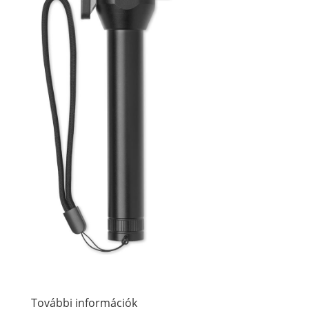
További információk