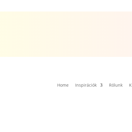
Home
Inspirációk
Rólunk
K