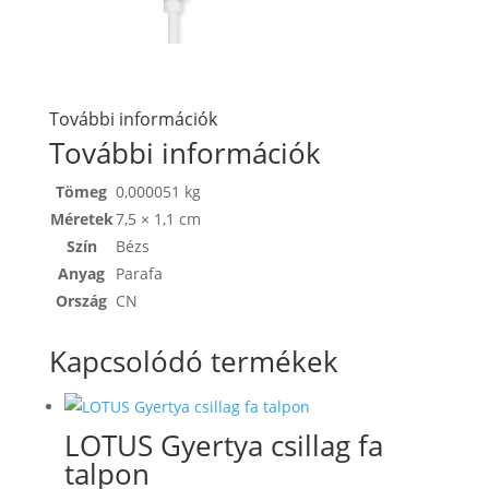
További információk
További információk
Tömeg
0,000051 kg
Méretek
7,5 × 1,1 cm
Szín
Bézs
Anyag
Parafa
Ország
CN
Kapcsolódó termékek
LOTUS Gyertya csillag fa
talpon