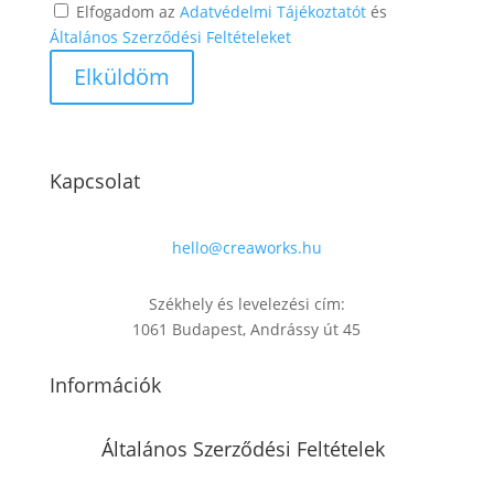
Elfogadom az
Adatvédelmi Tájékoztatót
és
Általános Szerződési Feltételeket
Kapcsolat
hello@creaworks.hu
Székhely és levelezési cím:
1061 Budapest, Andrássy út 45
Információk
Általános Szerződési Feltételek