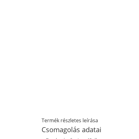
Termék részletes leírása
Csomagolás adatai