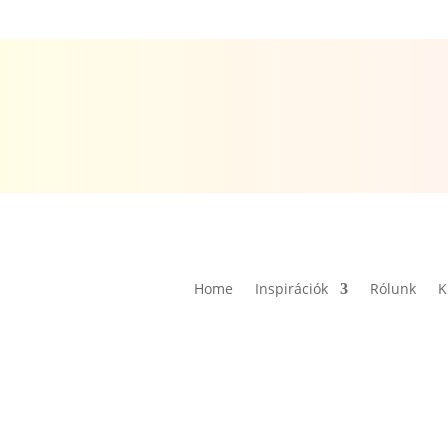
Home
Inspirációk
Rólunk
K