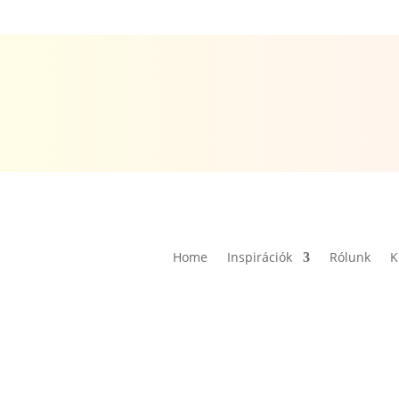
Home
Inspirációk
Rólunk
K