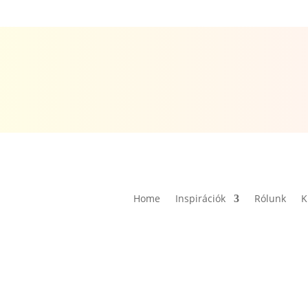
Home
Inspirációk
Rólunk
K