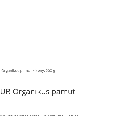
Organikus pamut kötény, 200 g
UR Organikus pamut