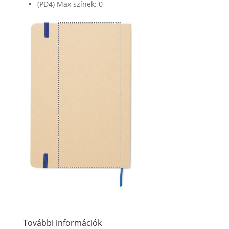
(PD4) Max színek: 0
További információk