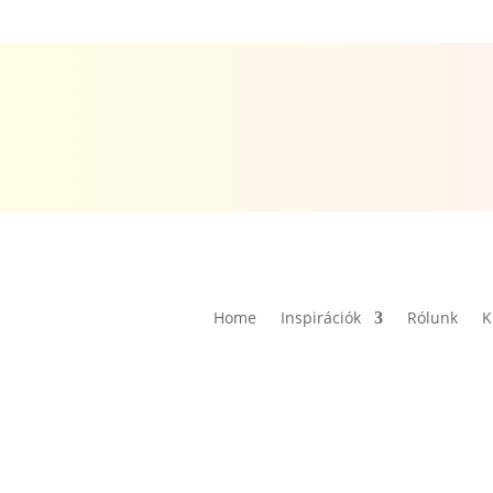
Home
Inspirációk
Rólunk
K